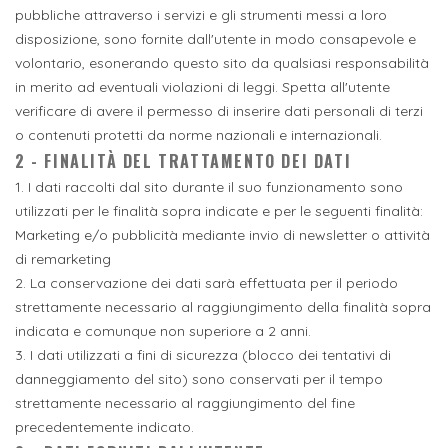
pubbliche attraverso i servizi e gli strumenti messi a loro
disposizione, sono fornite dall'utente in modo consapevole e
volontario, esonerando questo sito da qualsiasi responsabilità
in merito ad eventuali violazioni di leggi. Spetta all'utente
verificare di avere il permesso di inserire dati personali di terzi
o contenuti protetti da norme nazionali e internazionali.
2 - FINALITÀ DEL TRATTAMENTO DEI DATI
1. I dati raccolti dal sito durante il suo funzionamento sono
utilizzati per le finalità sopra indicate e per le seguenti finalità:
Marketing e/o pubblicità mediante invio di newsletter o attività
di remarketing
2. La conservazione dei dati sarà effettuata per il periodo
strettamente necessario al raggiungimento della finalità sopra
indicata e comunque non superiore a 2 anni.
3. I dati utilizzati a fini di sicurezza (blocco dei tentativi di
danneggiamento del sito) sono conservati per il tempo
strettamente necessario al raggiungimento del fine
precedentemente indicato.