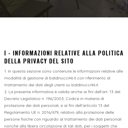
I - INFORMAZIONI RELATIVE ALLA POLITICA
DELLA PRIVACY DEL SITO
1. In questa sezione sono contenute le informazioni relative alle
modalità di gestione di baldinucci46.it con riferimento al
trattamento dei dati degli utenti su baldinucci46.it
2. La presente informativa è valida anche ai fini dell'art. 13 del
Decreto Legislativo n. 196/2003, Codice in materia di
protezione dei dati personali, e ai fini dell'articolo 13 del
Regolamento UE n. 2016/679, relativo alla protezione delle
persone fisiche con riguardo al trattamento dei dati personali
nonché alla libera circolazione di tali dati, per i soggetti che