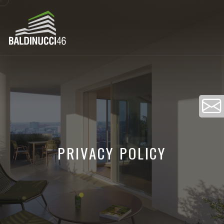
PRIVACY POLICY