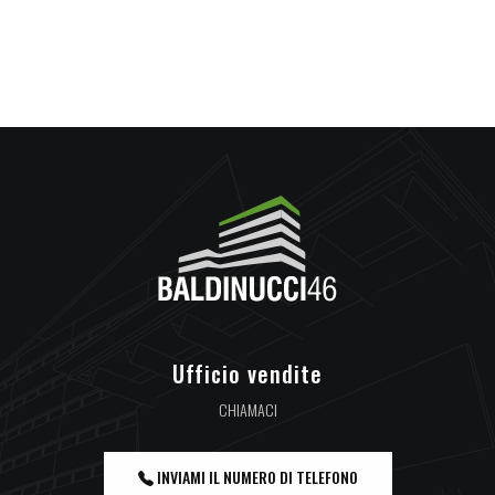
Ufficio vendite
CHIAMACI
INVIAMI IL NUMERO DI TELEFONO