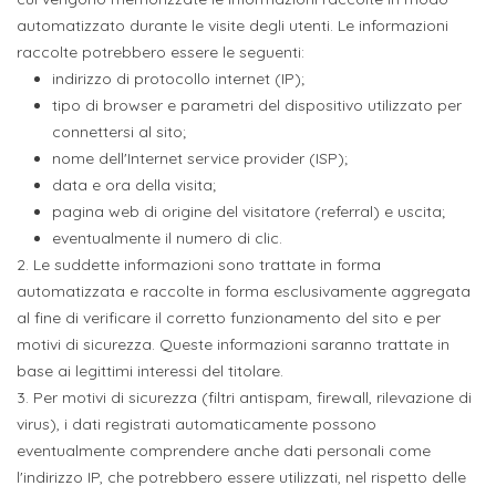
automatizzato durante le visite degli utenti. Le informazioni
raccolte potrebbero essere le seguenti:
indirizzo di protocollo internet (IP);
tipo di browser e parametri del dispositivo utilizzato per
connettersi al sito;
nome dell'Internet service provider (ISP);
data e ora della visita;
pagina web di origine del visitatore (referral) e uscita;
eventualmente il numero di clic.
2. Le suddette informazioni sono trattate in forma
automatizzata e raccolte in forma esclusivamente aggregata
al fine di verificare il corretto funzionamento del sito e per
motivi di sicurezza. Queste informazioni saranno trattate in
base ai legittimi interessi del titolare.
3. Per motivi di sicurezza (filtri antispam, firewall, rilevazione di
virus), i dati registrati automaticamente possono
eventualmente comprendere anche dati personali come
l'indirizzo IP, che potrebbero essere utilizzati, nel rispetto delle