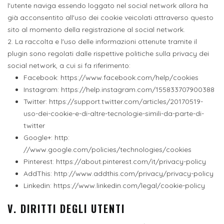
l'utente naviga essendo loggato nel social network allora ha
già acconsentito all'uso dei cookie veicolati attraverso questo
sito al momento della registrazione al social network.
2. La raccolta e l'uso delle informazioni ottenute tramite il
plugin sono regolati dalle rispettive politiche sulla privacy dei
social network, a cui si fa riferimento:
Facebook: https://www.facebook.com/help/cookies
Instagram: https://help.instagram.com/155833707900388
Twitter: https://support.twitter.com/articles/20170519-
uso-dei-cookie-e-di-altre-tecnologie-simili-da-parte-di-
twitter
Google+: http:
//www.google.com/policies/technologies/cookies
Pinterest: https://about.pinterest.com/it/privacy-policy
AddThis: http://www.addthis.com/privacy/privacy-policy
Linkedin: https://www.linkedin.com/legal/cookie-policy
V. DIRITTI DEGLI UTENTI