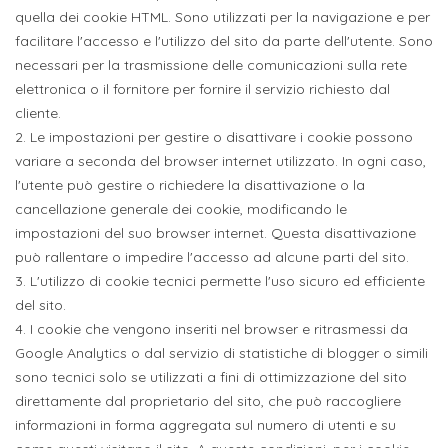
quella dei cookie HTML. Sono utilizzati per la navigazione e per
facilitare l'accesso e l'utilizzo del sito da parte dell'utente. Sono
necessari per la trasmissione delle comunicazioni sulla rete
elettronica o il fornitore per fornire il servizio richiesto dal
cliente.
2. Le impostazioni per gestire o disattivare i cookie possono
variare a seconda del browser internet utilizzato. In ogni caso,
l'utente può gestire o richiedere la disattivazione o la
cancellazione generale dei cookie, modificando le
impostazioni del suo browser internet. Questa disattivazione
può rallentare o impedire l'accesso ad alcune parti del sito.
3. L'utilizzo di cookie tecnici permette l'uso sicuro ed efficiente
del sito.
4. I cookie che vengono inseriti nel browser e ritrasmessi da
Google Analytics o dal servizio di statistiche di blogger o simili
sono tecnici solo se utilizzati a fini di ottimizzazione del sito
direttamente dal proprietario del sito, che può raccogliere
informazioni in forma aggregata sul numero di utenti e su