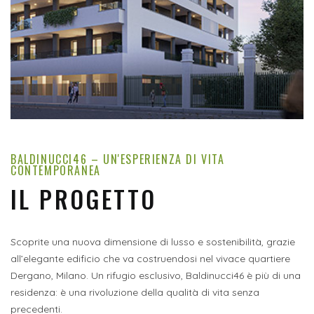
BALDINUCCI46 – UN'ESPERIENZA DI VITA
CONTEMPORANEA
IL PROGETTO
Scoprite una nuova dimensione di lusso e sostenibilità, grazie
all’elegante edificio che va costruendosi nel vivace quartiere
Dergano, Milano. Un rifugio esclusivo, Baldinucci46 è più di una
residenza: è una rivoluzione della qualità di vita senza
precedenti.