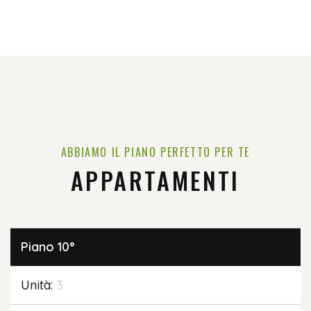
ABBIAMO IL PIANO PERFETTO PER TE
APPARTAMENTI
Piano
10°
Unità:
3