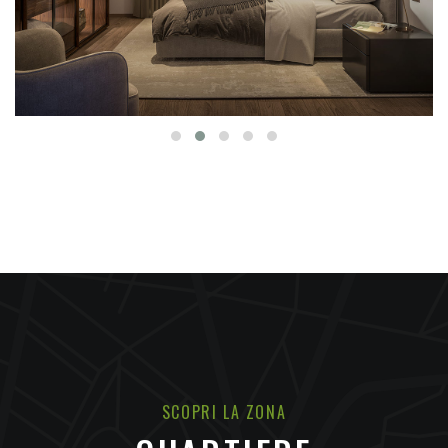
SCOPRI LA ZONA