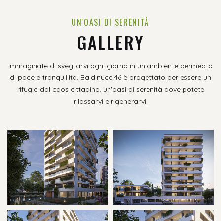
UN'OASI DI SERENITÀ
GALLERY
Immaginate di svegliarvi ogni giorno in un ambiente permeato
di pace e tranquillità. Baldinucci46 è progettato per essere un
rifugio dal caos cittadino, un'oasi di serenità dove potete
rilassarvi e rigenerarvi.