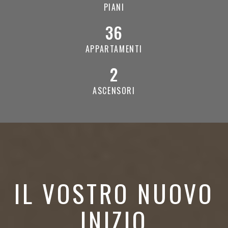
PIANI
36
APPARTAMENTI
2
ASCENSORI
IL VOSTRO NUOVO
INIZIO