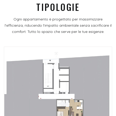
TIPOLOGIE
Ogni appartamento è progettato per massimizzare
l'efficienza, riducendo l'impatto ambientale senza sacrificare il
comfort. Tutto lo spazio che serve per le tue esigenze.