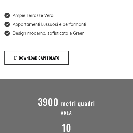
Ampie Terrazze Verdi
Appartamenti Lussuosi e performanti
Design moderno, sofisticato e Green
DOWNLOAD CAPITOLATO
3900
metri quadri
AREA
10