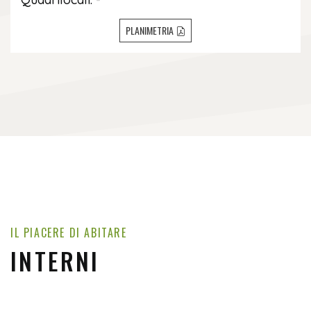
PLANIMETRIA
IL PIACERE DI ABITARE
INTERNI