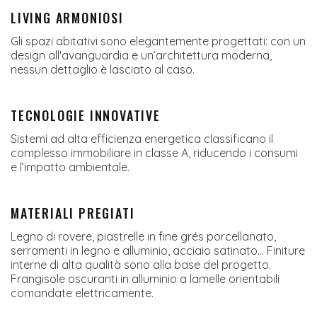
LIVING ARMONIOSI
Gli spazi abitativi sono elegantemente progettati: con un
design all'avanguardia e un’architettura moderna,
nessun dettaglio è lasciato al caso.
TECNOLOGIE INNOVATIVE
Sistemi ad alta efficienza energetica classificano il
complesso immobiliare in classe A, riducendo i consumi
e l’impatto ambientale.
MATERIALI PREGIATI
Legno di rovere, piastrelle in fine grés porcellanato,
serramenti in legno e alluminio, acciaio satinato... Finiture
interne di alta qualità sono alla base del progetto.
Frangisole oscuranti in alluminio a lamelle orientabili
comandate elettricamente.