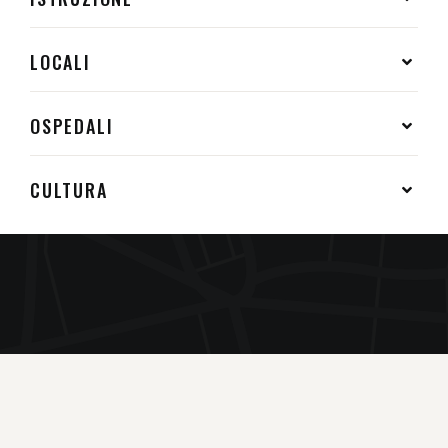
LOCALI
OSPEDALI
CULTURA