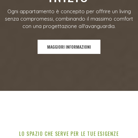
Ogni appartamento è concepito per offrire un living
senza compromessi, combinando il massimo comfort
con una progettazione all'avanguardia.
MAGGIORI INFORMAZIONI
LO SPAZIO CHE SERVE PER LE TUE ESIGENZE